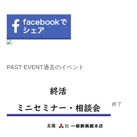
PAST EVENT
過去のイベント
終了