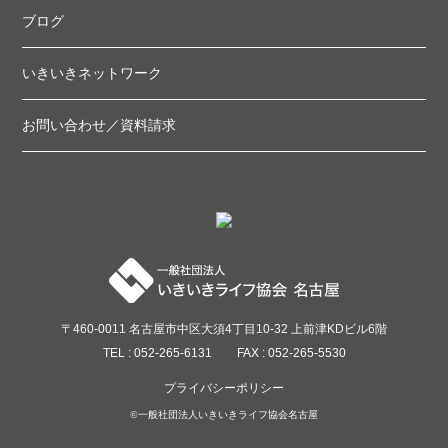
ブログ
いきいきネットワーク
お問い合わせ／資料請求
〒460-0011 名古屋市中区大須4丁目10-32 上前津KDビル6階
TEL : 052-265-6131
FAX : 052-265-5530
プライバシーポリシー
©一般社団法人いきいきライフ協会名古屋