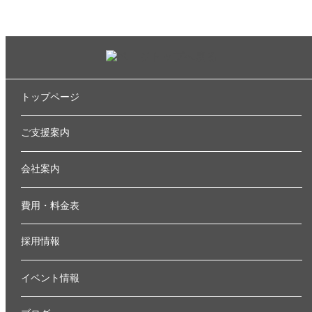
トップページ
ご支援案内
会社案内
費用・料金表
採用情報
イベント情報