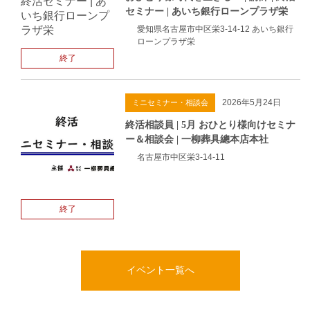
セミナー | あいち銀行ローンプラザ栄
愛知県名古屋市中区栄3-14-12 あいち銀行
ローンプラザ栄
終了
2026年5月24日
ミニセミナー・相談会
終活相談員 | 5月 おひとり様向けセミナ
ー＆相談会 | 一柳葬具總本店本社
名古屋市中区栄3-14-11
終了
イベント一覧へ