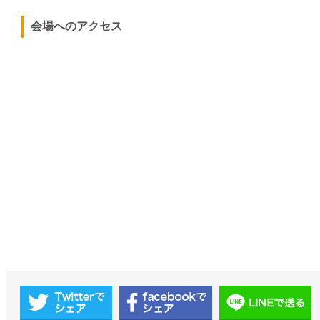
会場へのアクセス