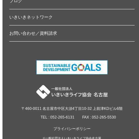
ブログ
いきいきネットワーク
お問い合わせ／資料請求
〒460-0011 名古屋市中区大須4丁目10-32 上前津KDビル6階
TEL : 052-265-6131
FAX : 052-265-5530
プライバシーポリシー
©一般社団法人いきいきライフ協会名古屋