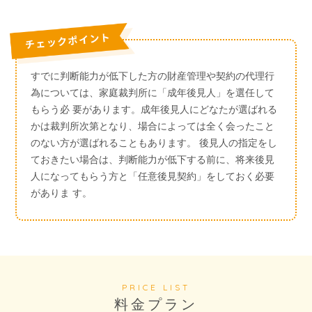
すでに判断能力が低下した方の財産管理や契約の代理行
為については、家庭裁判所に「成年後見人」を選任して
もらう必 要があります。成年後見人にどなたが選ばれる
かは裁判所次第となり、場合によっては全く会ったこと
のない方が選ばれることもあります。 後見人の指定をし
ておきたい場合は、判断能力が低下する前に、将来後見
人になってもらう方と「任意後見契約」をしておく必要
がありま す。
PRICE LIST
料金プラン