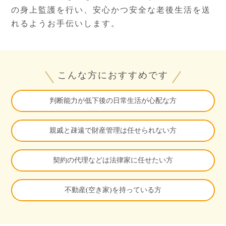
の身上監護を行い、
安心かつ安全な老後生活を送
れるようお手伝いします。
こんな方におすすめです
判断能力が低下後の日常生活が心配な方
親戚と疎遠で財産管理は任せられない方
契約の代理などは法律家に任せたい方
不動産(空き家)を持っている方