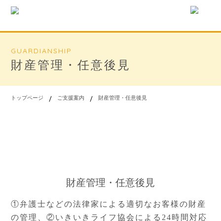
GUARDIANSHIP
財産管理・任意後見
トップページ
ご支援案内
財産管理・任意後見
財産管理・任意後見
①弁護士などの法律家による適切なお客様の財産
の管理、
②いきいきライフ協会による24時間対応