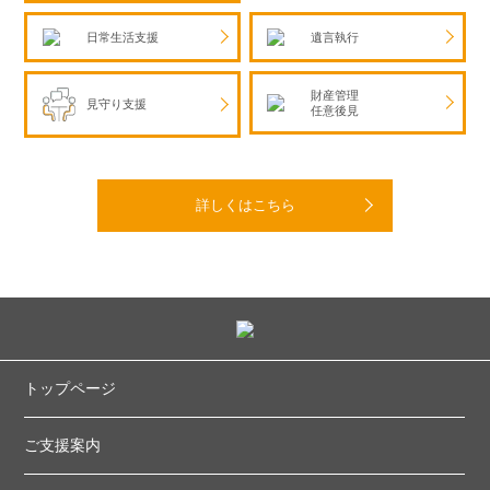
日常生活支援
遺言執行
財産管理
見守り支援
任意後見
詳しくはこちら
トップページ
ご支援案内