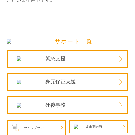
サポート一覧
緊急支援
身元保証支援
死後事務
終末期医療
ライフプラン