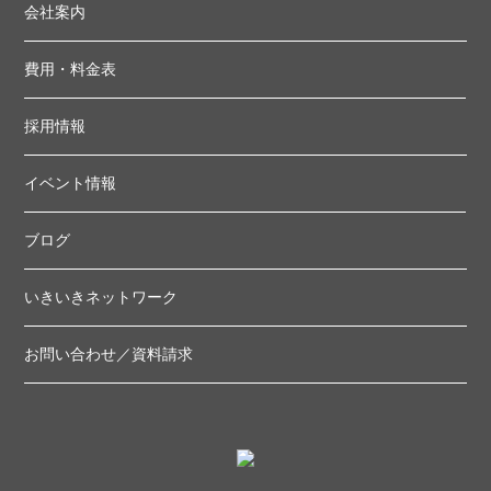
会社案内
費用・料金表
採用情報
イベント情報
ブログ
いきいきネットワーク
お問い合わせ／資料請求