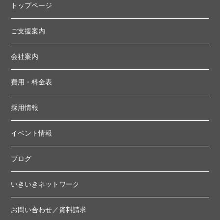
トップページ
ご支援案内
会社案内
費用・料金表
採用情報
イベント情報
ブログ
いきいきネットワーク
お問い合わせ／資料請求