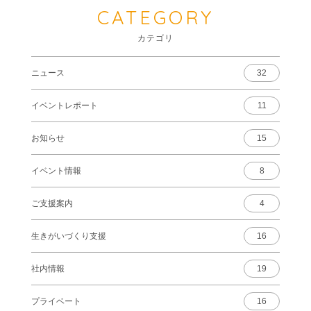
CATEGORY
カテゴリ
ニュース
32
イベントレポート
11
お知らせ
15
イベント情報
8
ご支援案内
4
生きがいづくり支援
16
社内情報
19
プライベート
16