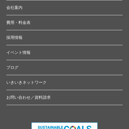
会社案内
費用・料金表
採用情報
イベント情報
ブログ
いきいきネットワーク
お問い合わせ／資料請求