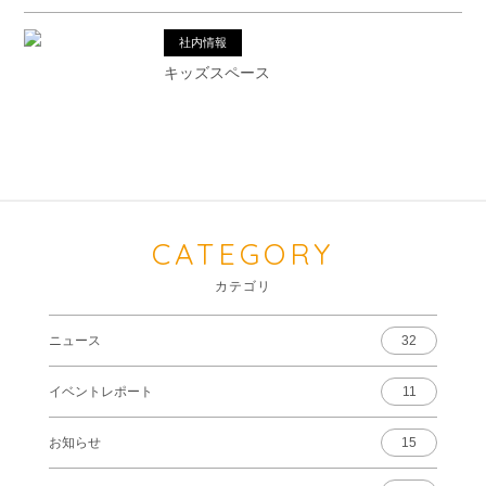
社内情報
キッズスペース
CATEGORY
カテゴリ
ニュース
32
イベントレポート
11
お知らせ
15