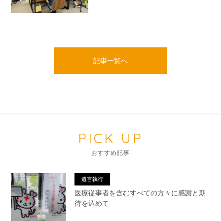
記事一覧へ
PICK UP
おすすめ記事
遺言執行
医療従事者を含むすべての方々に感謝と期
待を込めて