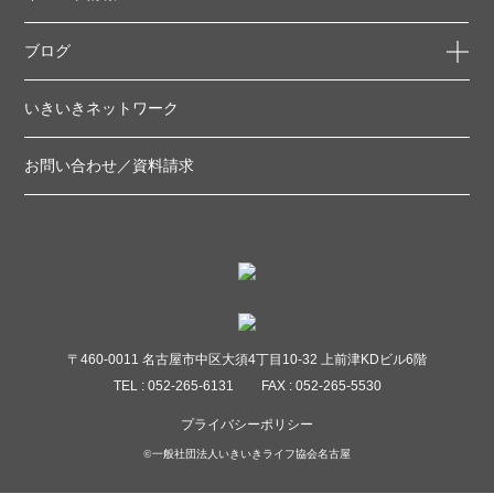
ブログ
いきいきネットワーク
お問い合わせ／資料請求
〒460-0011 名古屋市中区大須4丁目10-32 上前津KDビル6階
TEL : 052-265-6131
FAX : 052-265-5530
プライバシーポリシー
©一般社団法人いきいきライフ協会名古屋